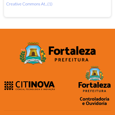
Creative Commons At...(1)