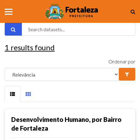
1
results found
Ordenar por
Desenvolvimento Humano, por Bairro
de Fortaleza