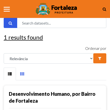
1
results found
Ordenar por
Desenvolvimento Humano, por Bairro
de Fortaleza