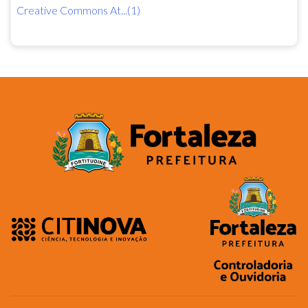
Creative Commons At...(1)