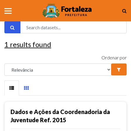
1
results found
Ordenar por
Dados e Ações da Coordenadoria da
Juventude Ref. 2015