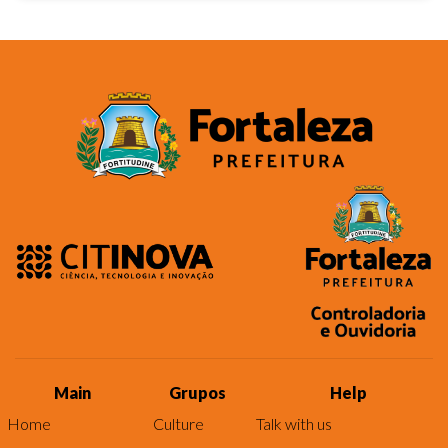
Main
Grupos
Help
Home
Culture
Talk with us