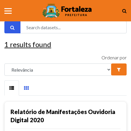
1
results found
Ordenar por
Relatório de Manifestações Ouvidoria
Digital 2020