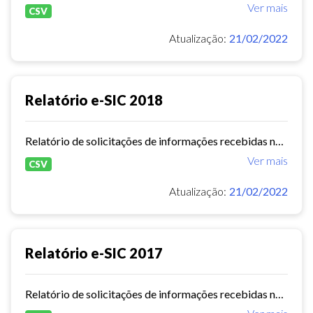
Ver mais
CSV
Atualização:
21/02/2022
Relatório e-SIC 2018
Relatório de solicitações de informações recebidas no e-SIC durante o ano de 2018
Ver mais
CSV
Atualização:
21/02/2022
Relatório e-SIC 2017
Relatório de solicitações de informações recebidas no e-SIC durante o ano de 2017