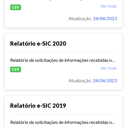
Ver mais
CSV
Atualização:
24/04/2023
Relatório e-SIC 2020
Relatório de solicitações de informações recebidas no e-SIC durante o ano de 2020
Ver mais
CSV
Atualização:
24/04/2023
Relatório e-SIC 2019
Relatório de solicitações de informações recebidas no e-SIC durante o ano de 2019