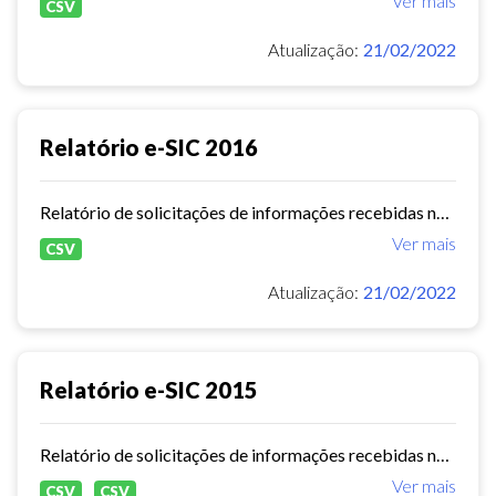
Ver mais
CSV
Atualização:
21/02/2022
Relatório e-SIC 2016
Relatório de solicitações de informações recebidas no e-SIC durante o ano de 2016
Ver mais
CSV
Atualização:
21/02/2022
Relatório e-SIC 2015
Relatório de solicitações de informações recebidas no e-SIC durante o ano de 2015
Ver mais
CSV
CSV