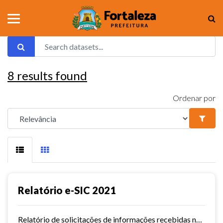
8
results found
Ordenar por
Relatório e-SIC 2021
Relatório de solicitações de informações recebidas no e-SIC durante o ano de 2021