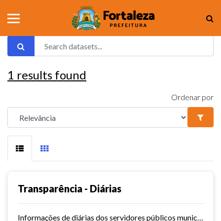
1
results found
Ordenar por
Transparência - Diárias
Informações de diárias dos servidores públicos municipais de Fortaleza.