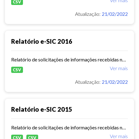
Ver mais
CSV
Atualização:
21/02/2022
Relatório e-SIC 2016
Relatório de solicitações de informações recebidas no e-SIC durante o ano de 2016
Ver mais
CSV
Atualização:
21/02/2022
Relatório e-SIC 2015
Relatório de solicitações de informações recebidas no e-SIC durante o ano de 2015
Ver mais
CSV
CSV