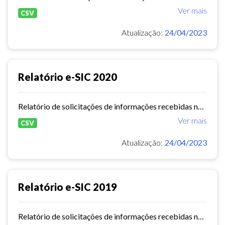
Ver mais
CSV
Atualização:
24/04/2023
Relatório e-SIC 2020
Relatório de solicitações de informações recebidas no e-SIC durante o ano de 2020
Ver mais
CSV
Atualização:
24/04/2023
Relatório e-SIC 2019
Relatório de solicitações de informações recebidas no e-SIC durante o ano de 2019