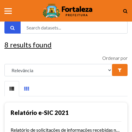
8
results found
Ordenar por
Relatório e-SIC 2021
Relatório de solicitações de informações recebidas no e-SIC durante o ano de 2021