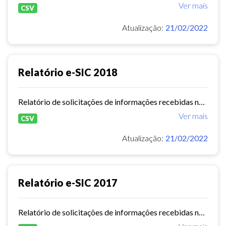
Ver mais
CSV
Atualização:
21/02/2022
Relatório e-SIC 2018
Relatório de solicitações de informações recebidas no e-SIC durante o ano de 2018
Ver mais
CSV
Atualização:
21/02/2022
Relatório e-SIC 2017
Relatório de solicitações de informações recebidas no e-SIC durante o ano de 2017