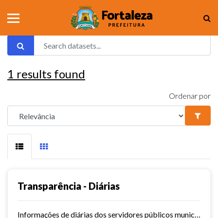
1
results found
Ordenar por
Transparência - Diárias
Informações de diárias dos servidores públicos municipais de Fortaleza.