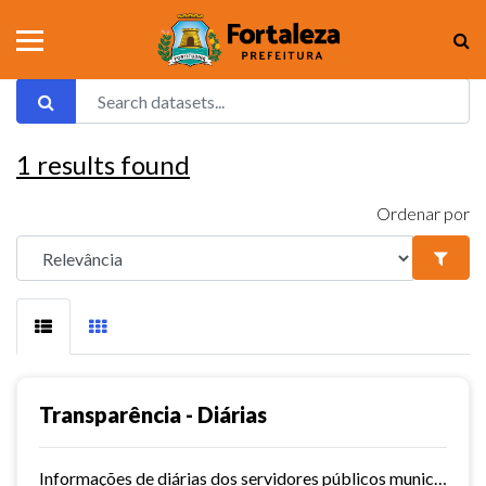
1
results found
Ordenar por
Transparência - Diárias
Informações de diárias dos servidores públicos municipais de Fortaleza.