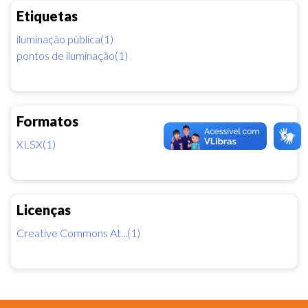
Etiquetas
iluminação pública(1)
pontos de iluminação(1)
Formatos
XLSX(1)
Licenças
Creative Commons At...(1)