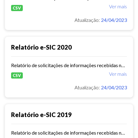
Ver mais
CSV
Atualização:
24/04/2023
Relatório e-SIC 2020
Relatório de solicitações de informações recebidas no e-SIC durante o ano de 2020
Ver mais
CSV
Atualização:
24/04/2023
Relatório e-SIC 2019
Relatório de solicitações de informações recebidas no e-SIC durante o ano de 2019