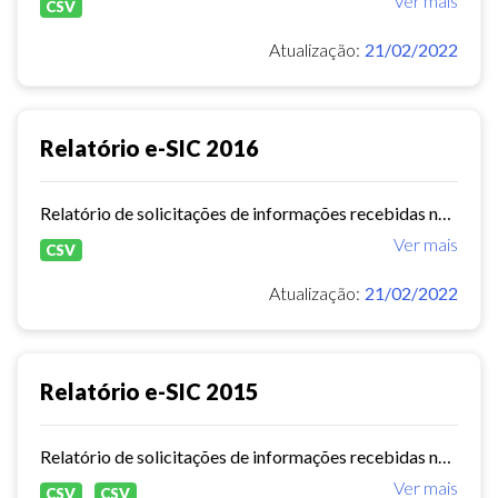
Ver mais
CSV
Atualização:
21/02/2022
Relatório e-SIC 2016
Relatório de solicitações de informações recebidas no e-SIC durante o ano de 2016
Ver mais
CSV
Atualização:
21/02/2022
Relatório e-SIC 2015
Relatório de solicitações de informações recebidas no e-SIC durante o ano de 2015
Ver mais
CSV
CSV