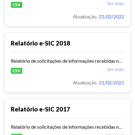
Ver mais
CSV
Atualização:
21/02/2022
Relatório e-SIC 2018
Relatório de solicitações de informações recebidas no e-SIC durante o ano de 2018
Ver mais
CSV
Atualização:
21/02/2022
Relatório e-SIC 2017
Relatório de solicitações de informações recebidas no e-SIC durante o ano de 2017