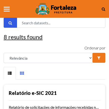
8
results found
Ordenar por
Relatório e-SIC 2021
Relatório de solicitações de informações recebidas no e-SIC durante o ano de 2021