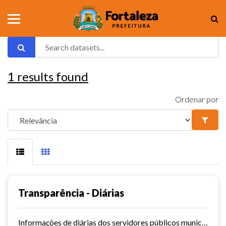
1
results found
Ordenar por
Transparência - Diárias
Informações de diárias dos servidores públicos municipais de Fortaleza.