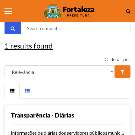
1
results found
Ordenar por
Transparência - Diárias
Informações de diárias dos servidores públicos municipais de Fortaleza.