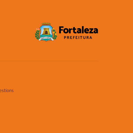
estions