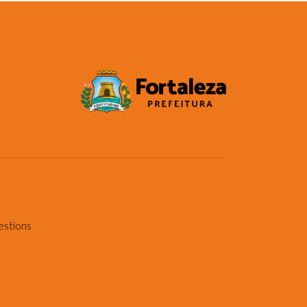
estions