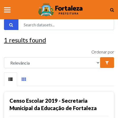
1
results found
Ordenar por
Censo Escolar 2019 - Secretaria
Municipal da Educação de Fortaleza