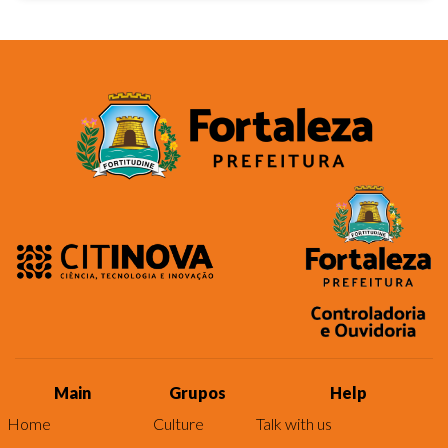
Main
Grupos
Help
Home
Culture
Talk with us