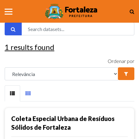
1
results found
Ordenar por
Coleta Especial Urbana de Resíduos
Sólidos de Fortaleza