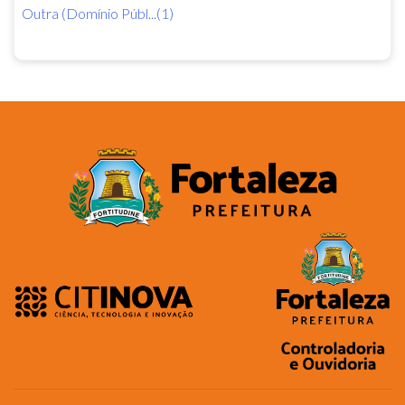
Outra (Domínio Públ...(1)