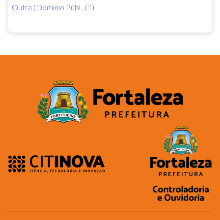
Outra (Domínio Públ...(1)