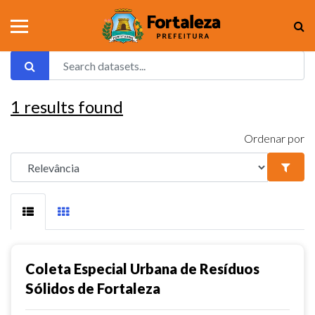
1
results found
Ordenar por
Coleta Especial Urbana de Resíduos
Sólidos de Fortaleza