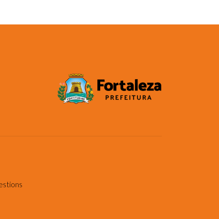
estions