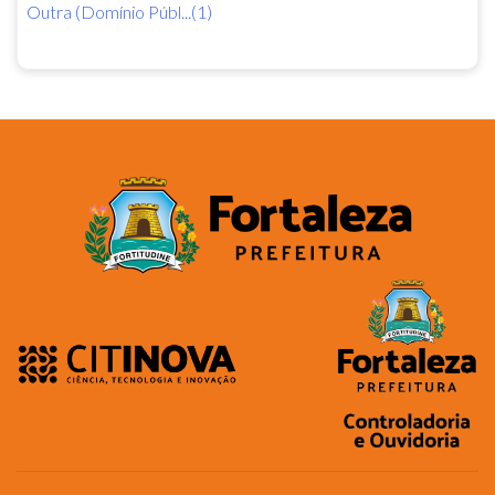
Outra (Domínio Públ...(1)