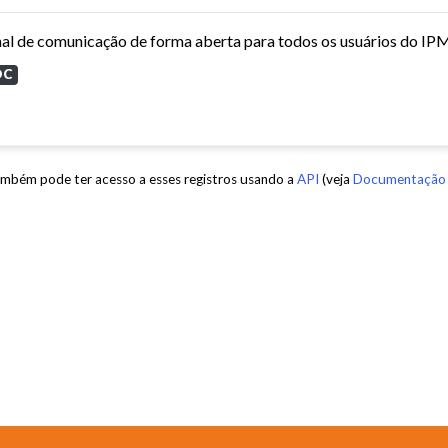
al de comunicação de forma aberta para todos os usuários do IPM, 
OC
mbém pode ter acesso a esses registros usando a
API
(veja
Documentação 