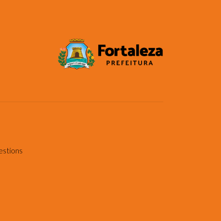
estions