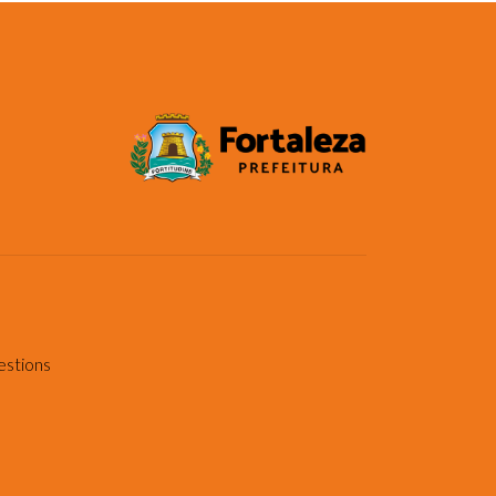
estions