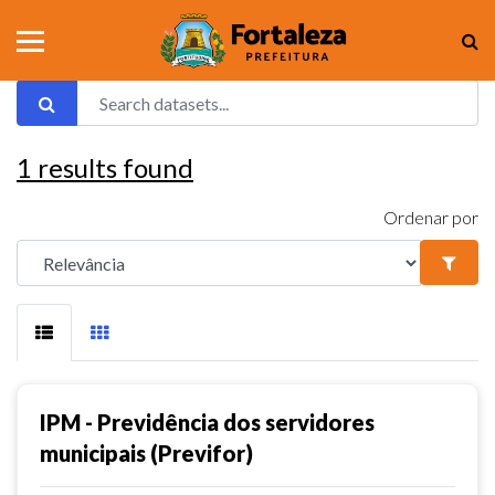
1
results found
Ordenar por
IPM - Previdência dos servidores
municipais (Previfor)