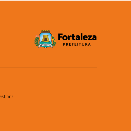
estions