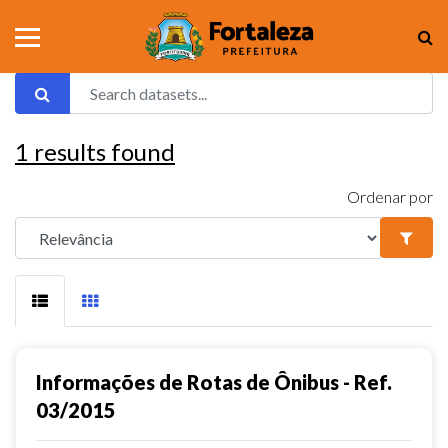
1
results found
Ordenar por
Informações de Rotas de Ônibus - Ref.
03/2015