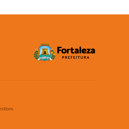
estions