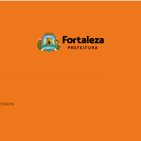
estions