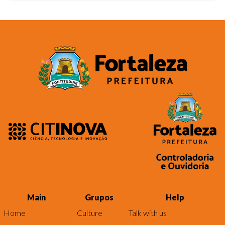
Main
Grupos
Help
Home
Culture
Talk with us