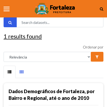
1
results found
Ordenar por
Dados Demográficos de Fortaleza, por
Bairro e Regional, até o ano de 2010