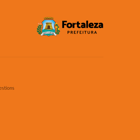
estions