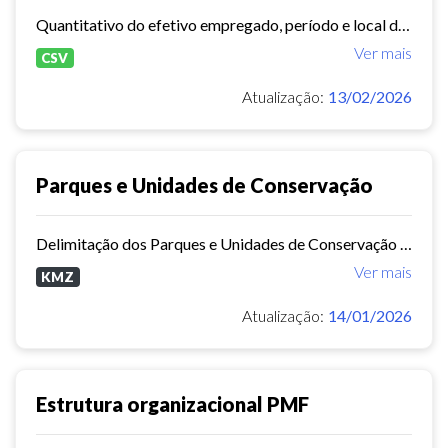
Quantitativo do efetivo empregado, período e local de realização dos principais eventos dos quais a Instituição participou, entre março de 2024 e outubro de 2025
Ver mais
CSV
Atualização:
13/02/2026
Parques e Unidades de Conservação
Delimitação dos Parques e Unidades de Conservação municipais.
Ver mais
KMZ
Atualização:
14/01/2026
Estrutura organizacional PMF