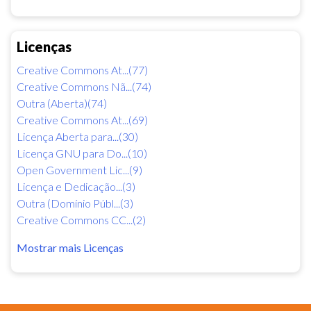
Licenças
Creative Commons At...(77)
Creative Commons Nã...(74)
Outra (Aberta)(74)
Creative Commons At...(69)
Licença Aberta para...(30)
Licença GNU para Do...(10)
Open Government Lic...(9)
Licença e Dedicação...(3)
Outra (Domínio Públ...(3)
Creative Commons CC...(2)
Mostrar mais Licenças