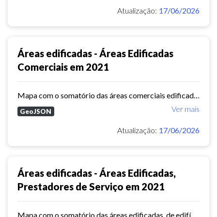
Atualização:
17/06/2026
Áreas edificadas - Áreas Edificadas
Comerciais em 2021
Mapa com o somatório das áreas comerciais edificadas, por bairro.
Ver mais
GeoJSON
Atualização:
17/06/2026
Áreas edificadas - Áreas Edificadas,
Prestadores de Serviço em 2021
Mapa com o somatório das áreas edificadas, de edifícios com a atividade prestação de serviço, por bairro.