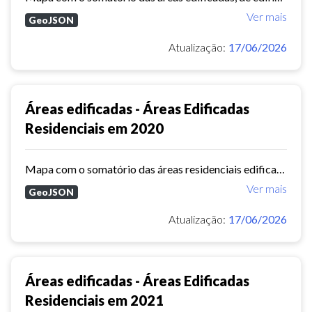
Ver mais
GeoJSON
Atualização:
17/06/2026
Áreas edificadas - Áreas Edificadas
Residenciais em 2020
Mapa com o somatório das áreas residenciais edificadas, por bairro.
Ver mais
GeoJSON
Atualização:
17/06/2026
Áreas edificadas - Áreas Edificadas
Residenciais em 2021