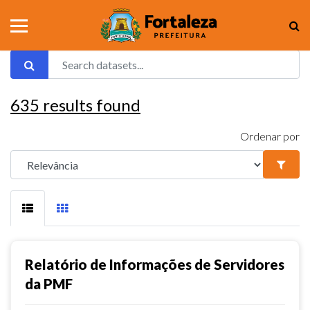
635
results found
Ordenar por
Relatório de Informações de Servidores
da PMF