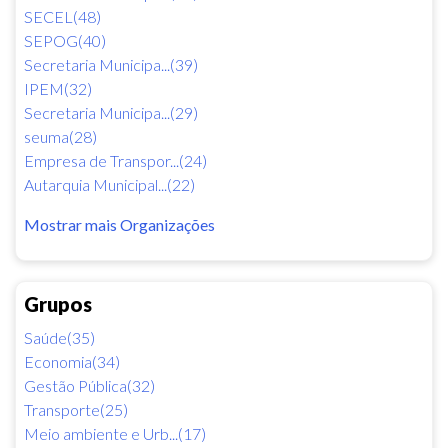
SECEL(48)
SEPOG(40)
Secretaria Municipa...(39)
IPEM(32)
Secretaria Municipa...(29)
seuma(28)
Empresa de Transpor...(24)
Autarquia Municipal...(22)
Mostrar mais Organizações
Grupos
Saúde(35)
Economia(34)
Gestão Pública(32)
Transporte(25)
Meio ambiente e Urb...(17)