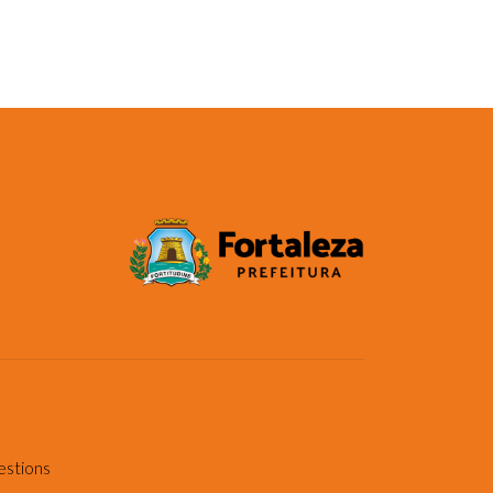
estions