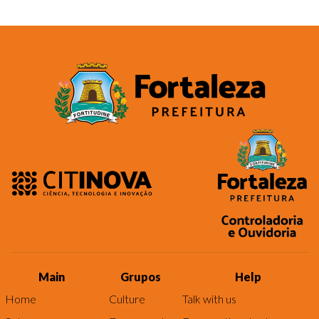
Main
Grupos
Help
Home
Culture
Talk with us