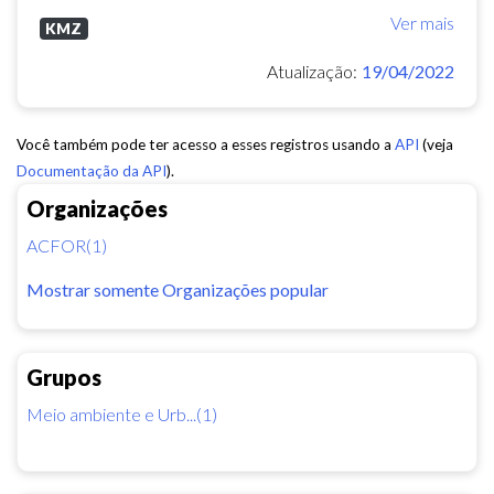
Ver mais
KMZ
Atualização:
19/04/2022
Você também pode ter acesso a esses registros usando a
API
(veja
Documentação da API
).
Organizações
ACFOR(1)
Mostrar somente Organizações popular
Grupos
Meio ambiente e Urb...(1)