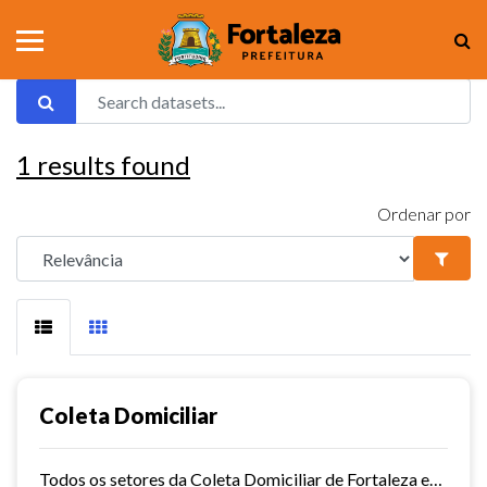
1
results found
Ordenar por
Coleta Domiciliar
Todos os setores da Coleta Domiciliar de Fortaleza em KMZ