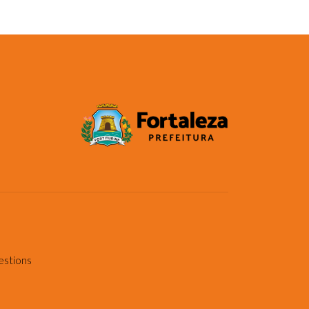
estions