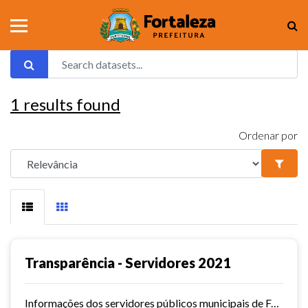
1
results found
Ordenar por
Transparência - Servidores 2021
Informações dos servidores públicos municipais de Fortaleza referente ao ano de 2021.