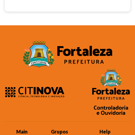
Main
Grupos
Help