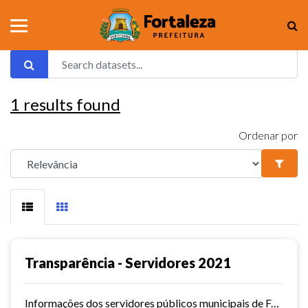
1
results found
Ordenar por
Transparência - Servidores 2021
Informações dos servidores públicos municipais de Fortaleza referente ao ano de 2021.