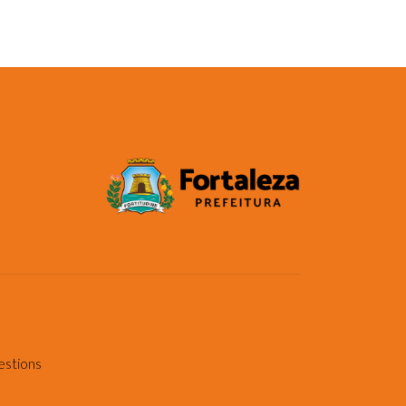
estions