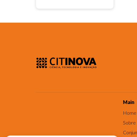
Main
Home
Sobre
Conjun