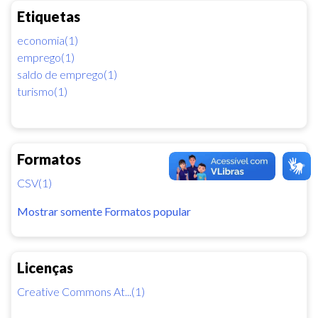
Etiquetas
economia(1)
emprego(1)
saldo de emprego(1)
turismo(1)
Formatos
CSV(1)
Mostrar somente Formatos popular
Licenças
Creative Commons At...(1)