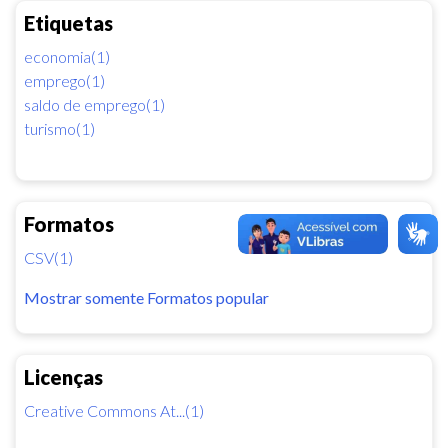
Etiquetas
economia(1)
emprego(1)
saldo de emprego(1)
turismo(1)
Formatos
CSV(1)
Mostrar somente Formatos popular
Licenças
Creative Commons At...(1)