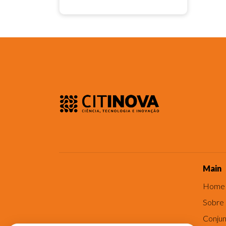
Main
Home
Sobre
Conjun