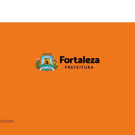
estions