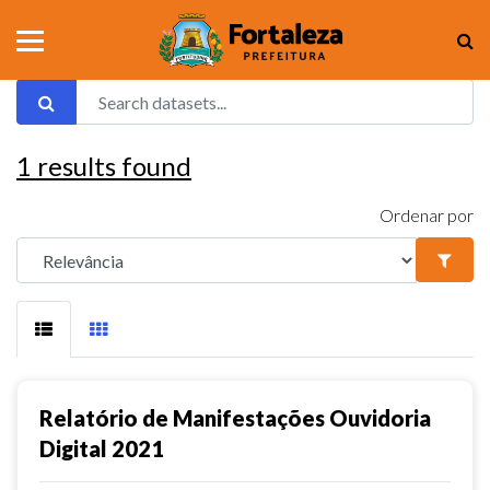
1
results found
Ordenar por
Relatório de Manifestações Ouvidoria
Digital 2021