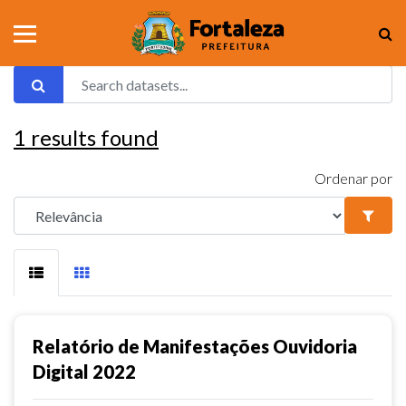
1
results found
Ordenar por
Relatório de Manifestações Ouvidoria
Digital 2022