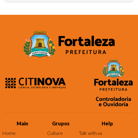
Main
Grupos
Help
Home
Culture
Talk with us