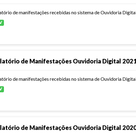
atório de manifestações recebidas no sistema de Ouvidoria Digita
V
latório de Manifestações Ouvidoria Digital 202
atório de manifestações recebidas no sistema de Ouvidoria Digita
V
latório de Manifestações Ouvidoria Digital 202