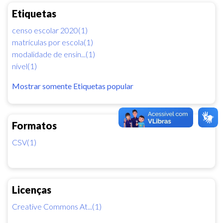
Etiquetas
censo escolar 2020(1)
matrículas por escola(1)
modalidade de ensin...(1)
nível(1)
Mostrar somente Etiquetas popular
Formatos
CSV(1)
Licenças
Creative Commons At...(1)