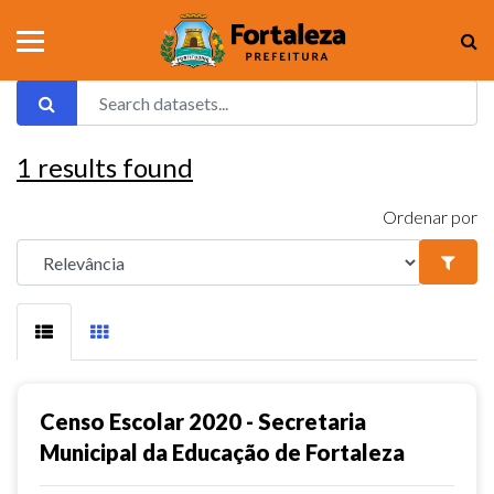
1
results found
Ordenar por
Censo Escolar 2020 - Secretaria
Municipal da Educação de Fortaleza