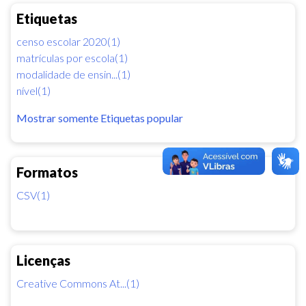
Etiquetas
censo escolar 2020(1)
matrículas por escola(1)
modalidade de ensin...(1)
nível(1)
Mostrar somente Etiquetas popular
Formatos
CSV(1)
Licenças
Creative Commons At...(1)