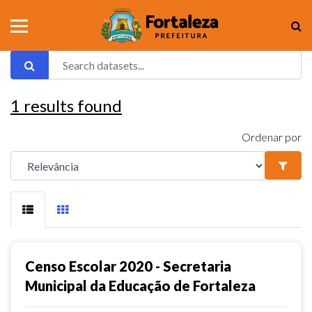
1
results found
Ordenar por
Censo Escolar 2020 - Secretaria
Municipal da Educação de Fortaleza