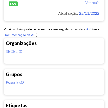
Ver mais
CSV
Atualização:
25/11/2022
Você também pode ter acesso a esses registros usando a
API
(veja
Documentação da API
).
Organizações
SECEL(3)
Grupos
Esportes(3)
Etiquetas