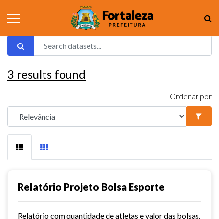
3
results found
Ordenar por
Relatório Projeto Bolsa Esporte
Relatório com quantidade de atletas e valor das bolsas.