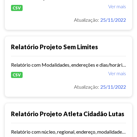
Ver mais
CSV
Atualização:
25/11/2022
Relatório Projeto Sem Limites
Relatório com Modalidades, endereções e dias/horários.
Ver mais
CSV
Atualização:
25/11/2022
Relatório Projeto Atleta Cidadão Lutas
Relatório com núcleo, regional, endereço, modalidades e dias/horários.