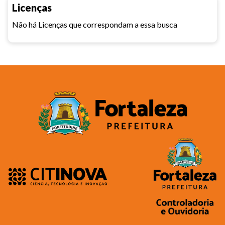
Licenças
Não há Licenças que correspondam a essa busca