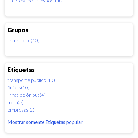
Empresa de Transpor...(10)
Grupos
Transporte(10)
Etiquetas
transporte público(10)
ônibus(10)
linhas de ônibus(4)
frota(3)
empresas(2)
Mostrar somente Etiquetas popular