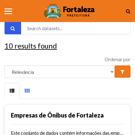
10
results found
Ordenar por
Empresas de Ônibus de Fortaleza
Este conjunto de dados contém informações das empresas de ônibus de Fortaleza.