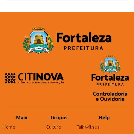
Main
Grupos
Help
Home
Culture
Talk with us