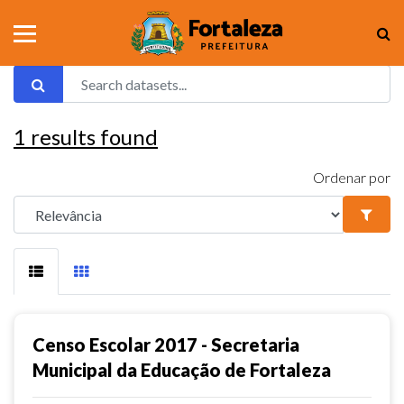
1
results found
Ordenar por
Censo Escolar 2017 - Secretaria
Municipal da Educação de Fortaleza