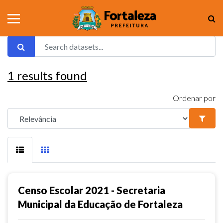
1
results found
Ordenar por
Censo Escolar 2021 - Secretaria
Municipal da Educação de Fortaleza