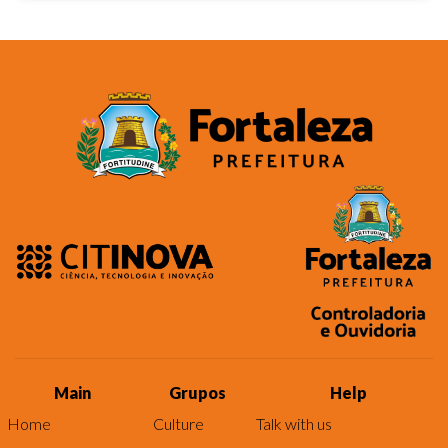
Main
Grupos
Help
Home
Culture
Talk with us