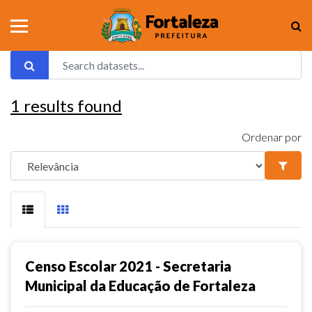
1
results found
Ordenar por
Censo Escolar 2021 - Secretaria
Municipal da Educação de Fortaleza