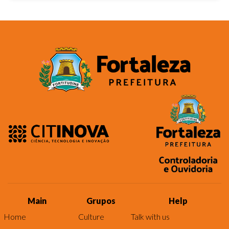
Main
Grupos
Help
Home
Culture
Talk with us