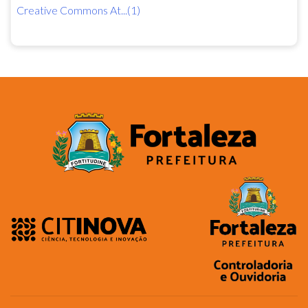
Creative Commons At...(1)