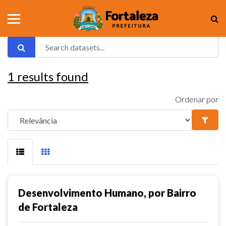
1
results found
Ordenar por
Desenvolvimento Humano, por Bairro
de Fortaleza